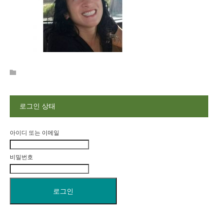
로그인 상태
아이디 또는 이메일
비밀번호