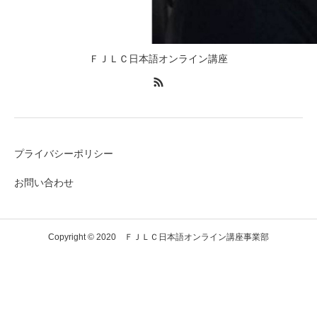
ＦＪＬＣ日本語オンライン講座
プライバシーポリシー
お問い合わせ
Copyright © 2020 ＦＪＬＣ日本語オンライン講座事業部