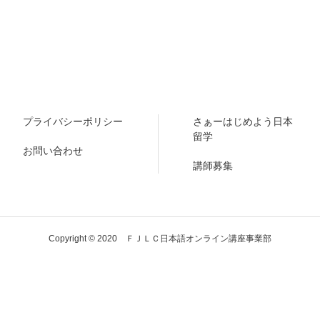
プライバシーポリシー
さぁーはじめよう日本
留学
お問い合わせ
講師募集
Copyright © 2020 ＦＪＬＣ日本語オンライン講座事業部