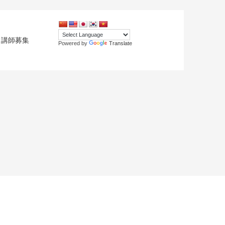
講師募集
Powered by
Translate