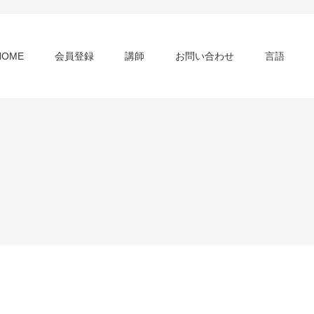
HOME
会員登録
講師
お問い合わせ
言語