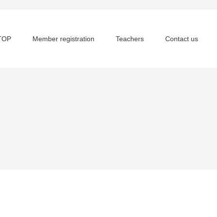
TOP
Member registration
Teachers
Contact us