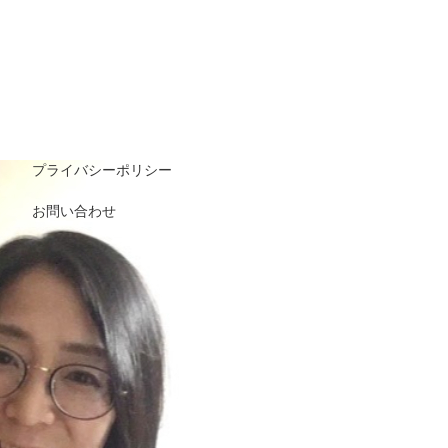
プライバシーポリシー
お問い合わせ