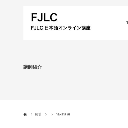
講師紹介
Home
紹介
nakata ai