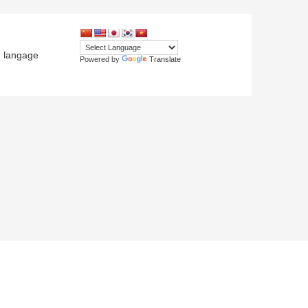
langage
Powered by
Translate