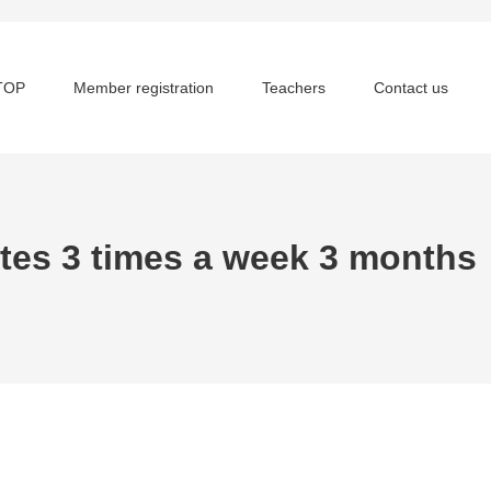
TOP
Member registration
Teachers
Contact us
tes 3 times a week 3 months