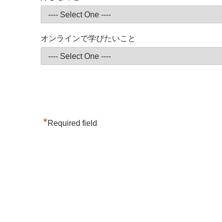
オンラインで学びたいこと
*
Required field