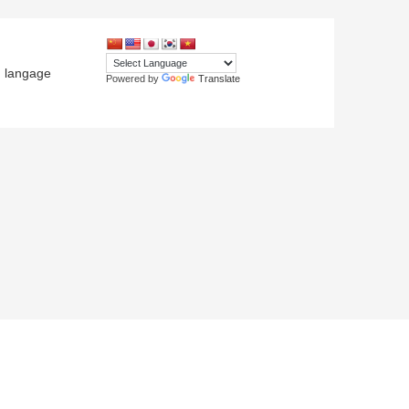
langage
Powered by
Translate