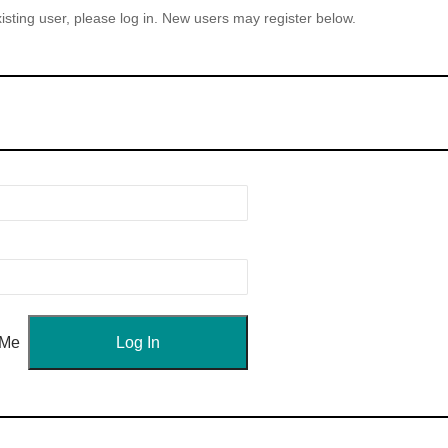
xisting user, please log in. New users may register below.
 Me