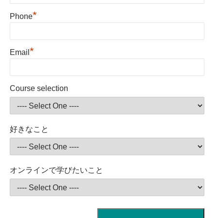
*
Phone
*
Email
Course selection
好きなこと
オンラインで学びたいこと