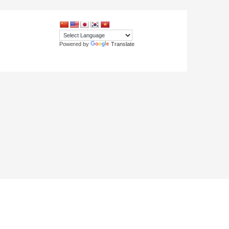
Powered by
Translate