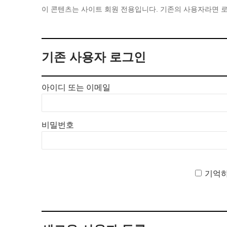
이 콘텐츠는 사이트 회원 전용입니다. 기존의 사용자라면 로
기존 사용자 로그인
아이디 또는 이메일
비밀번호
기억