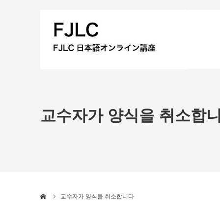
교수자가 양식을 취소합
Home
교수자가 양식을 취소합니다