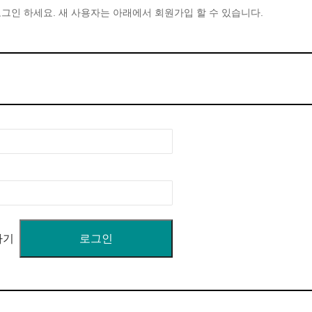
그인 하세요. 새 사용자는 아래에서 회원가입 할 수 있습니다.
하기