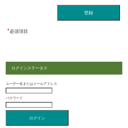
*
必須項目
ログインステータス
ユーザー名またはメールアドレス
パスワード