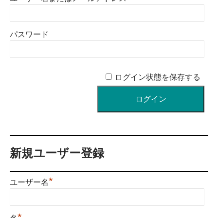
パスワード
ログイン状態を保存する
新規ユーザー登録
*
ユーザー名
*