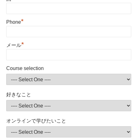
*
Phone
*
メール
Course selection
好きなこと
オンラインで学びたいこと