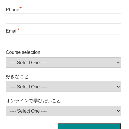
*
Phone
*
Email
Course selection
好きなこと
オンラインで学びたいこと