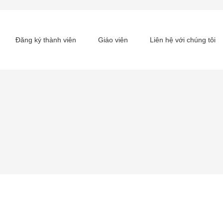
Đăng ký thành viên
Giáo viên
Liên hệ với chúng tôi