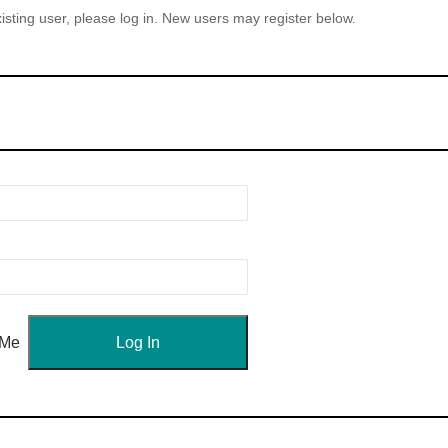
xisting user, please log in. New users may register below.
 Me