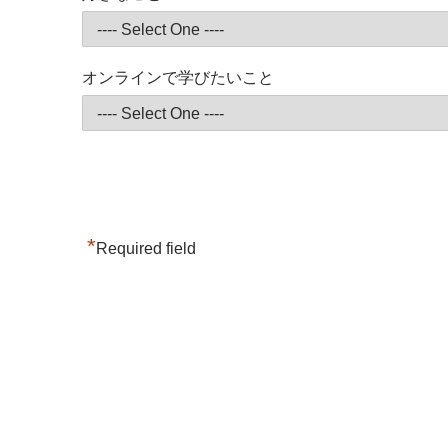
オンラインで学びたいこと
*
Required field