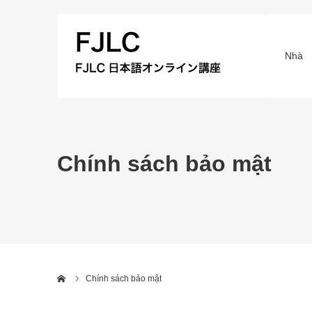
Nhà
Chính sách bảo mật
Home
Chính sách bảo mật