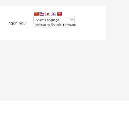
ngôn ngữ
Powered by
Translate