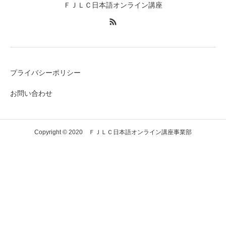
ＦＪＬＣ日本語オンライン講座
プライバシーポリシー
お問い合わせ
Copyright © 2020 ＦＪＬＣ日本語オンライン講座事業部