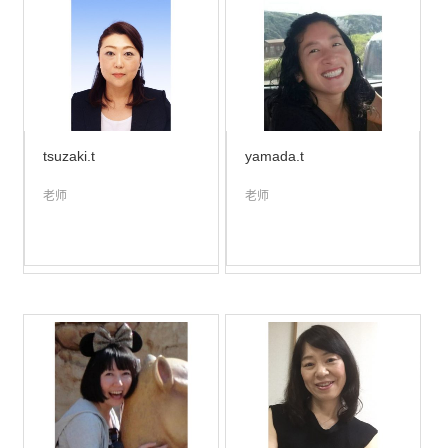
tsuzaki.t
yamada.t
老师
老师