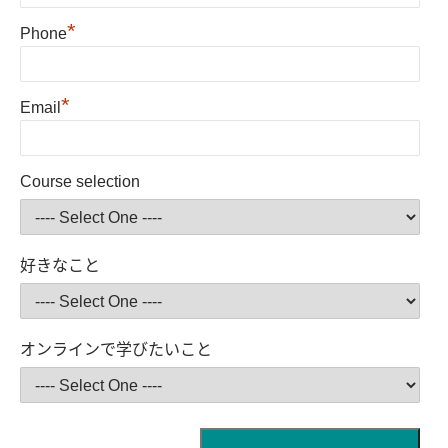
*
Phone
*
Email
Course selection
好きなこと
オンラインで学びたいこと