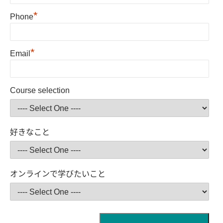
*
Phone
*
Email
Course selection
好きなこと
オンラインで学びたいこと